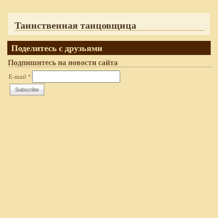
Таинственная танцовщица
Поделитесь с друзьями
Подпишитесь на новости сайта
E-mail
*