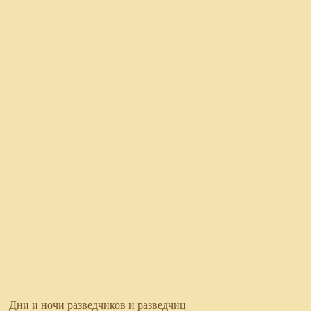
Дни и ночи разведчиков и разведчиц