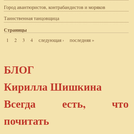
Город авантюристов, контрабандистов и моряков
Таинственная танцовщица
Страницы
1
2
3
4
следующая ›
последняя »
БЛОГ
Кирилла Шишкина
Всегда есть, что
почитать