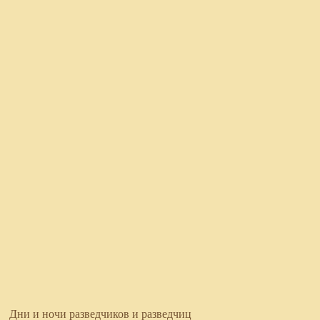
Дни и ночи разведчиков и разведчиц