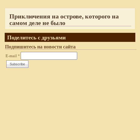
Приключения на острове, которого на
самом деле не было
Поделитесь с друзьями
Подпишитесь на новости сайта
E-mail
*