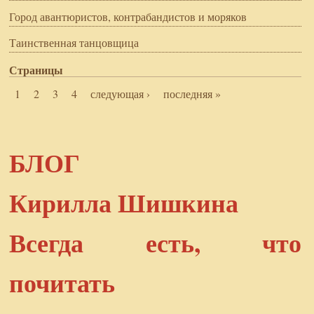
Город авантюристов, контрабандистов и моряков
Таинственная танцовщица
Страницы
1
2
3
4
следующая ›
последняя »
БЛОГ
Кирилла Шишкина
Всегда есть, что
почитать