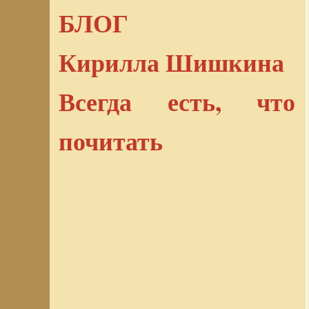
БЛОГ
Кирилла Шишкина
Всегда есть, что
почитать