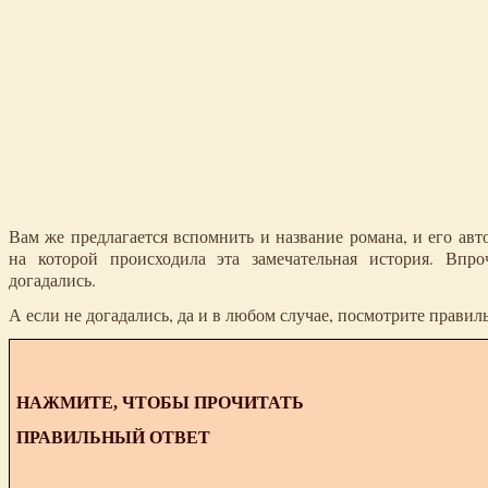
Вам же предлагается вспомнить и название романа, и его авто
на которой происходила эта замечательная история. Впр
догадались.
А если не догадались, да и в любом случае, посмотрите прави
НАЖМИТЕ, ЧТОБЫ ПРОЧИТАТЬ
ПРАВИЛЬНЫЙ ОТВЕТ