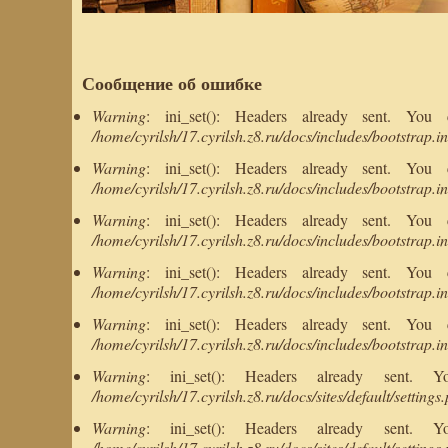
Сообщение об ошибке
Warning
: ini_set(): Headers already sent. You
/home/cyrilsh/17.cyrilsh.z8.ru/docs/includes/bootstrap.i
Warning
: ini_set(): Headers already sent. You
/home/cyrilsh/17.cyrilsh.z8.ru/docs/includes/bootstrap.i
Warning
: ini_set(): Headers already sent. You
/home/cyrilsh/17.cyrilsh.z8.ru/docs/includes/bootstrap.i
Warning
: ini_set(): Headers already sent. You
/home/cyrilsh/17.cyrilsh.z8.ru/docs/includes/bootstrap.i
Warning
: ini_set(): Headers already sent. You
/home/cyrilsh/17.cyrilsh.z8.ru/docs/includes/bootstrap.i
Warning
: ini_set(): Headers already sent.
/home/cyrilsh/17.cyrilsh.z8.ru/docs/sites/default/settings
Warning
: ini_set(): Headers already sent.
/home/cyrilsh/17.cyrilsh.z8.ru/docs/sites/default/settings