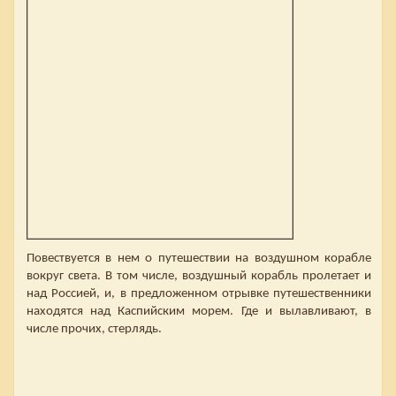
Повествуется в нем о путешествии на воздушном корабле
вокруг света. В том числе, воздушный корабль пролетает и
над Россией, и, в предложенном отрывке путешественники
находятся над Каспийским морем. Где и вылавливают, в
числе прочих, стерлядь.