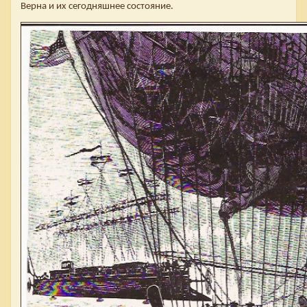
Верна и их сегодняшнее состояние.