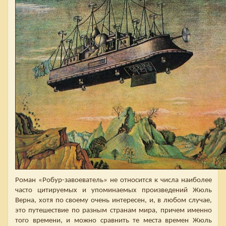
Роман «Робур-завоеватель» не относится к числа наиболее
часто цитируемых и упоминаемых произведений Жюль
Верна, хотя по своему очень интересен, и, в любом случае,
это путешествие по разным странам мира, причем именно
того времени, и можно сравнить те места времен Жюль