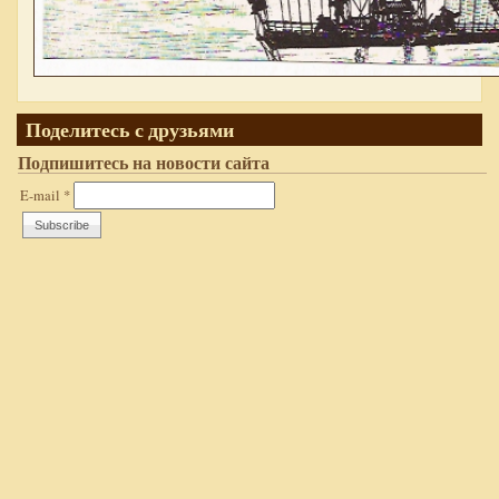
Поделитесь с друзьями
Подпишитесь на новости сайта
E-mail
*