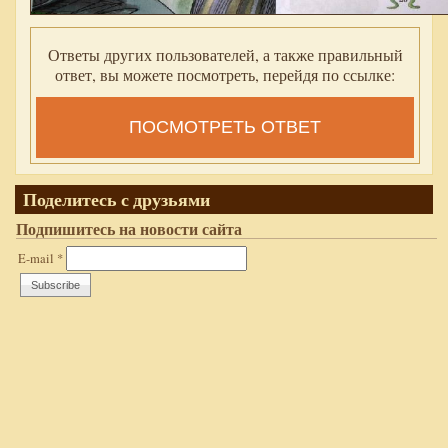
Ответы других пользователей, а также правильный
ответ, вы можете посмотреть, перейдя по ссылке:
ПОСМОТРЕТЬ ОТВЕТ
Поделитесь с друзьями
Подпишитесь на новости сайта
E-mail
*