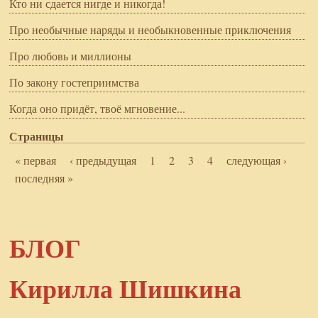
Кто ни сдается нигде и никогда!
Про необычные наряды и необыкновенные приключения
Про любовь и миллионы
По закону гостеприимства
Когда оно придёт, твоё мгновение...
Страницы
« первая
‹ предыдущая
1
2
3
4
следующая ›
последняя »
БЛОГ
Кирилла Шишкина