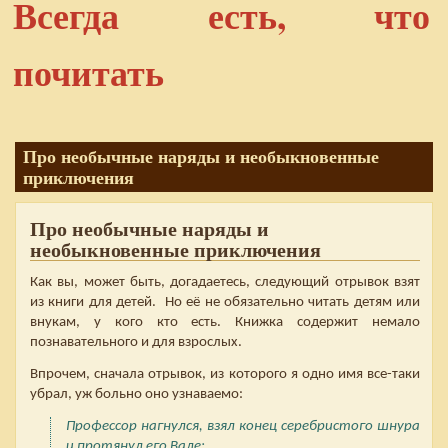
Всегда есть, что
почитать
Про необычные наряды и необыкновенные
приключения
Про необычные наряды и
необыкновенные приключения
Как вы, может быть, догадаетесь, следующий отрывок взят
из книги для детей. Но её не обязательно читать детям или
внукам, у кого кто есть. Книжка содержит немало
познавательного и для взрослых.
Впрочем, сначала отрывок, из которого я одно имя все-таки
убрал, уж больно оно узнаваемо:
Профессор нагнулся, взял конец серебристого шнура
и протянул его Вале: