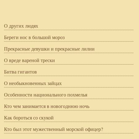
О других людях
Береги нос в большой мороз
Прекрасные девушки и прекрасные лилии
О вреде вареной трески
Битва гигантов
О необыкновенных зайцах
Особенности национального похмелья
Кто чем занимается в новогоднюю ночь
Как бороться со скукой
Кто был этот мужественный морской офицер?