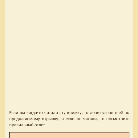
Если вы когда-то читали эту книжку, то легко узнаете её по
предлагаемому отрывку, а если не читали, то посмотрите
правильный ответ.