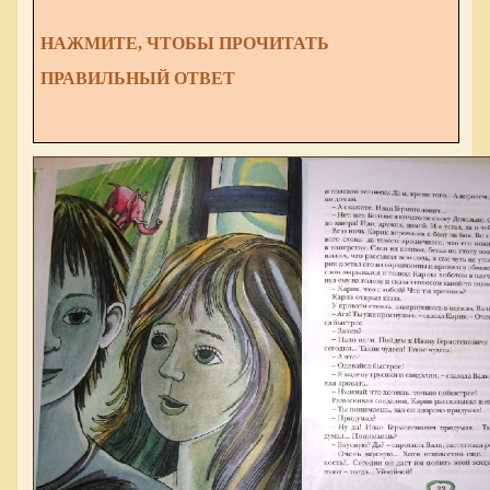
НАЖМИТЕ, ЧТОБЫ ПРОЧИТАТЬ
ПРАВИЛЬНЫЙ ОТВЕТ