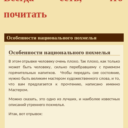
почитать
Особенности национального похмелья
Особенности национального похмелья
В этом отрывке человеку очень плохо. Так плохо, как только
может быть человеку, сильно перебравшему с приемом
горячительных напитков. Чтобы передать сие состояние,
нужно быть великим мастером художественного слова, и то,
что вам предлагается к прочтению, написано именно
Мастером.
Можно сказать, это одно из лучших, и наиболее известных
описаний утреннего похмелья.
Итак, вот отрывок: