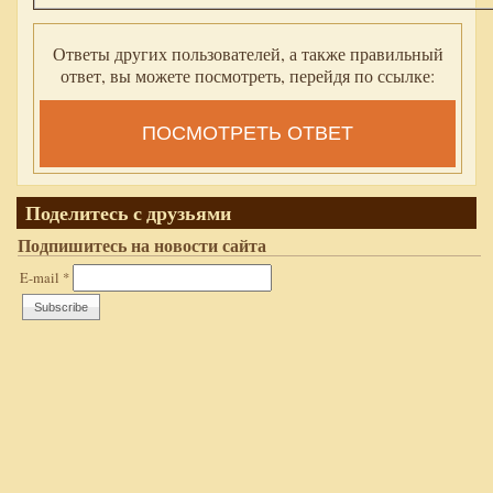
Ответы других пользователей, а также правильный
ответ, вы можете посмотреть, перейдя по ссылке:
ПОСМОТРЕТЬ ОТВЕТ
Поделитесь с друзьями
Подпишитесь на новости сайта
E-mail
*