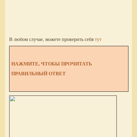
В любом случае, можете проверить себя
тут
НАЖМИТЕ, ЧТОБЫ ПРОЧИТАТЬ
ПРАВИЛЬНЫЙ ОТВЕТ