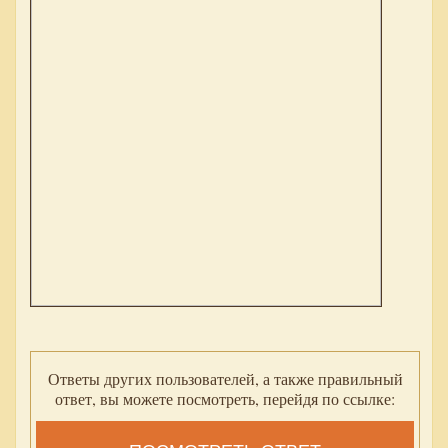
Ответы других пользователей, а также правильный
ответ, вы можете посмотреть, перейдя по ссылке: