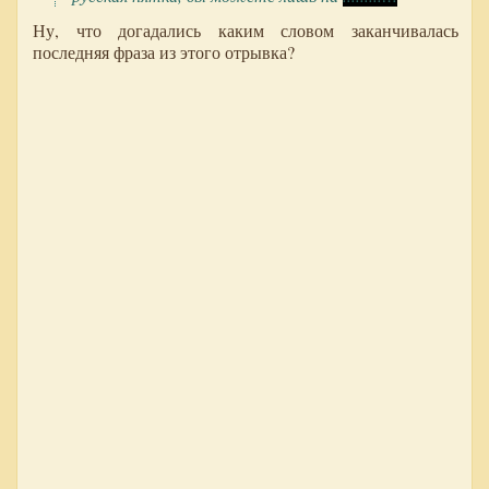
Ну, что догадались каким словом заканчивалась
последняя фраза из этого отрывка?