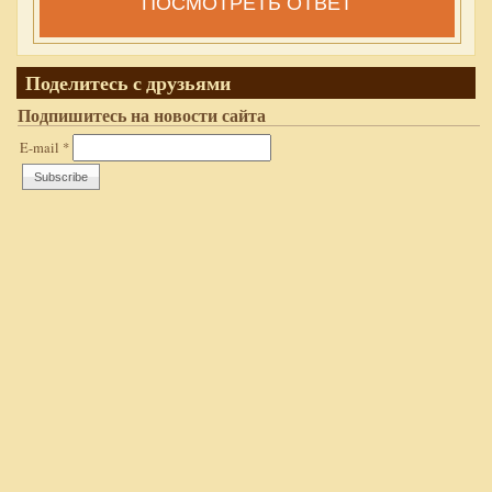
ПОСМОТРЕТЬ ОТВЕТ
Поделитесь с друзьями
Подпишитесь на новости сайта
E-mail
*